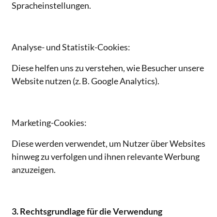
Spracheinstellungen.
Analyse- und Statistik-Cookies:
Diese helfen uns zu verstehen, wie Besucher unsere 
Website nutzen (z. B. Google Analytics).
Marketing-Cookies:
Diese werden verwendet, um Nutzer über Websites 
hinweg zu verfolgen und ihnen relevante Werbung 
anzuzeigen.
3. Rechtsgrundlage für die Verwendung