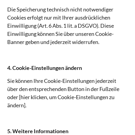
Die Speicherung technisch nicht notwendiger 
Cookies erfolgt nur mit Ihrer ausdrücklichen 
Einwilligung (Art. 6 Abs. 1 lit. a DSGVO). Diese 
Einwilligung können Sie über unseren Cookie-
Banner geben und jederzeit widerrufen.
4. Cookie-Einstellungen ändern
Sie können Ihre Cookie-Einstellungen jederzeit 
über den entsprechenden Button in der Fußzeile 
oder [hier klicken, um Cookie-Einstellungen zu 
ändern].
5. Weitere Informationen