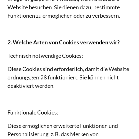
Website besuchen. Sie dienen dazu, bestimmte 
Funktionen zu ermöglichen oder zu verbessern.
2. Welche Arten von Cookies verwenden wir?
Technisch notwendige Cookies:
Diese Cookies sind erforderlich, damit die Website 
ordnungsgemäß funktioniert. Sie können nicht 
deaktiviert werden.
Funktionale Cookies:
Diese ermöglichen erweiterte Funktionen und 
Personalisierung, z. B. das Merken von 