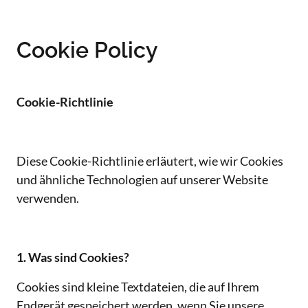
Cookie Policy
Cookie-Richtlinie
Diese Cookie-Richtlinie erläutert, wie wir Cookies 
und ähnliche Technologien auf unserer Website 
verwenden.
1. Was sind Cookies?
Cookies sind kleine Textdateien, die auf Ihrem 
Endgerät gespeichert werden, wenn Sie unsere 